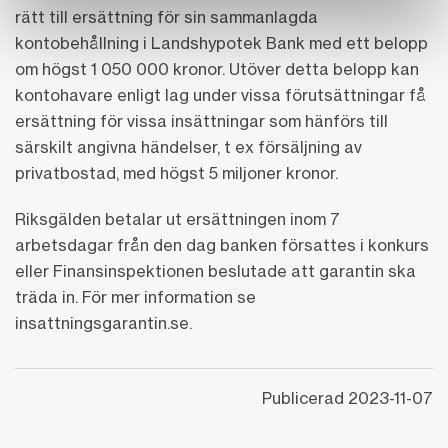
rätt till ersättning för sin sammanlagda
kontobehållning i Landshypotek Bank med ett belopp
om högst 1 050 000 kronor. Utöver detta belopp kan
kontohavare enligt lag under vissa förutsättningar få
ersättning för vissa insättningar som hänförs till
särskilt angivna händelser, t ex försäljning av
privatbostad, med högst 5 miljoner kronor.
Riksgälden betalar ut ersättningen inom 7
arbetsdagar från den dag banken försattes i konkurs
eller Finansinspektionen beslutade att garantin ska
träda in. För mer information se
insattningsgarantin.se.
Publicerad
2023-11-07