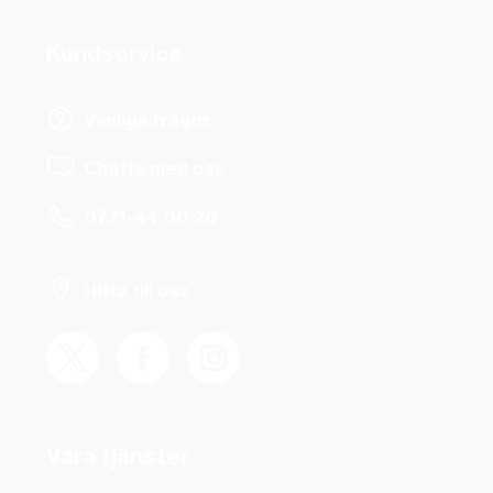
Kundservice
Vanliga frågor
Chatta med oss
0771-44 00 20
Helgfria vardagar 08.00-19.00 och lördagar 10.00-14.00.
Hitta till oss
Våra tjänster