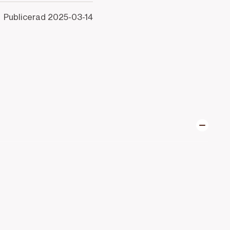
Publicerad
2025-03-14