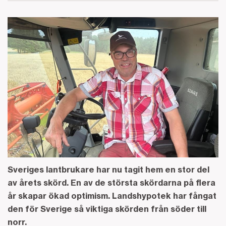
Sveriges lantbrukare har nu tagit hem en stor del
av årets skörd. En av de största skördarna på flera
år skapar ökad optimism. Landshypotek har fångat
den för Sverige så viktiga skörden från söder till
norr.