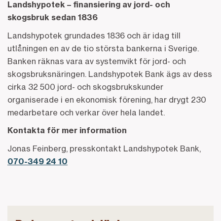
Landshypotek – finansiering av jord- och
skogsbruk sedan 1836
Landshypotek grundades 1836 och är idag till
utlåningen en av de tio största bankerna i Sverige.
Banken räknas vara av systemvikt för jord- och
skogsbruksnäringen. Landshypotek Bank ägs av dess
cirka 32 500 jord- och skogsbrukskunder
organiserade i en ekonomisk förening, har drygt 230
medarbetare och verkar över hela landet.
Kontakta för mer information
Jonas Feinberg, presskontakt Landshypotek Bank,
070-349 24 10