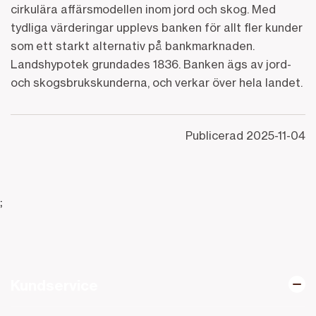
cirkulära affärsmodellen inom jord och skog. Med
tydliga värderingar upplevs banken för allt fler kunder
som ett starkt alternativ på bankmarknaden.
Landshypotek grundades 1836. Banken ägs av jord-
och skogsbrukskunderna, och verkar över hela landet.
Publicerad
2025-11-04
;
Kundservice