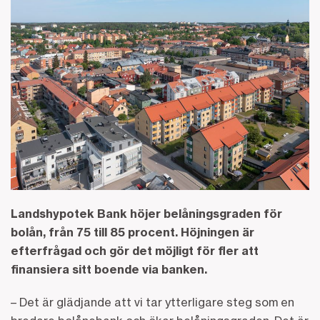
Landshypotek Bank höjer belåningsgraden för
bolån, från 75 till 85 procent. Höjningen är
efterfrågad och gör det möjligt för fler att
finansiera sitt boende via banken.
– Det är glädjande att vi tar ytterligare steg som en