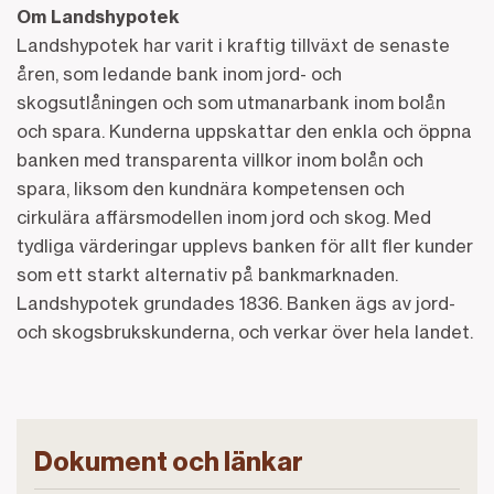
Om Landshypotek
Landshypotek har varit i kraftig tillväxt de senaste
åren, som ledande bank inom jord- och
skogsutlåningen och som utmanarbank inom bolån
och spara. Kunderna uppskattar den enkla och öppna
banken med transparenta villkor inom bolån och
spara, liksom den kundnära kompetensen och
cirkulära affärsmodellen inom jord och skog. Med
tydliga värderingar upplevs banken för allt fler kunder
som ett starkt alternativ på bankmarknaden.
Landshypotek grundades 1836. Banken ägs av jord-
och skogsbrukskunderna, och verkar över hela landet.
Dokument och länkar