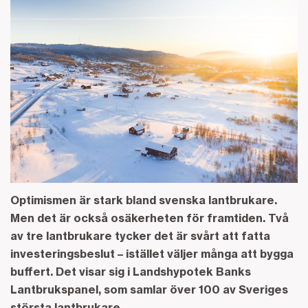
Optimismen är stark bland svenska lantbrukare.
Men det är också osäkerheten för framtiden. Två
av tre lantbrukare tycker det är svårt att fatta
investeringsbeslut – istället väljer många att bygga
buffert. Det visar sig i Landshypotek Banks
Lantbrukspanel, som samlar över 100 av Sveriges
största lantbrukare.