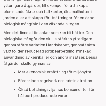
ytterligare åtgärder, till exempel för att skapa
blommande åkrar och fältkanter, öka mullhalten i
jorden eller att skapa förutsättningar för en ökad
biologisk mångfald i den växande skogen.
Men det finns alltid saker som kan bli bättre. Den
biologiska mångfalden skulle stärkas ytterligare
genom större variation i landskapet, genomtänkta
växtföljder, reducerad jordbearbetning, minskad
användning av kemikalier och andra insatser. Dessa
åtgärder skulle gynnas av:
Mer ekonomisk ersättning för miljönytta
Förenklade regelverk och administration
Ökad betalningsvilja hos konsumenter för
hållbart producerade varor