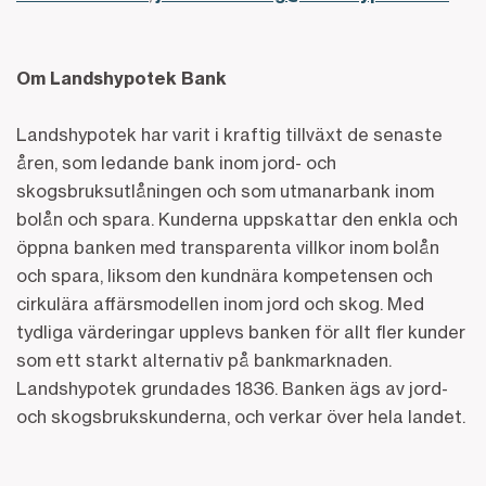
Om Landshypotek Bank
Landshypotek har varit i kraftig tillväxt de senaste
åren, som ledande bank inom jord- och
skogsbruksutlåningen och som utmanarbank inom
bolån och spara. Kunderna uppskattar den enkla och
öppna banken med transparenta villkor inom bolån
och spara, liksom den kundnära kompetensen och
cirkulära affärsmodellen inom jord och skog. Med
tydliga värderingar upplevs banken för allt fler kunder
som ett starkt alternativ på bankmarknaden.
Landshypotek grundades 1836. Banken ägs av jord-
och skogsbrukskunderna, och verkar över hela landet.