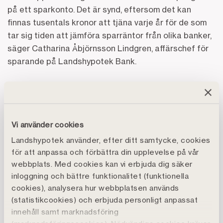
på ett sparkonto. Det är synd, eftersom det kan
finnas tusentals kronor att tjäna varje år för de som
tar sig tiden att jämföra sparräntor från olika banker,
säger Catharina Åbjörnsson Lindgren, affärschef för
sparande på Landshypotek Bank.
Vi använder cookies
Landshypotek använder, efter ditt samtycke, cookies
för att anpassa och förbättra din upplevelse på vår
webbplats. Med cookies kan vi erbjuda dig säker
inloggning och bättre funktionalitet (funktionella
cookies), analysera hur webbplatsen används
(statistikcookies) och erbjuda personligt anpassat
innehåll samt marknadsföring