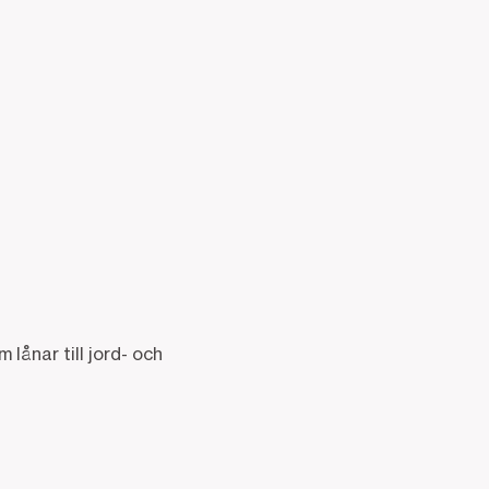
ånar till jord- och