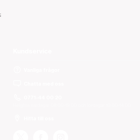
;
Kundservice
Vanliga frågor
Chatta med oss
0771-44 00 20
Helgfria vardagar 08.00-19.00 och lördagar 10.00-14.00.
Hitta till oss