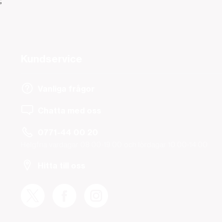
;
Kundservice
Vanliga frågor
Chatta med oss
0771-44 00 20
Helgfria vardagar 08.00-19.00 och lördagar 10.00-14.00.
Hitta till oss