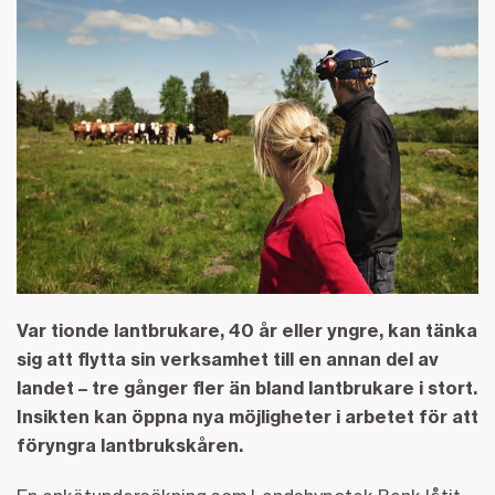
Var tionde lantbrukare, 40 år eller yngre, kan tänka
sig att flytta sin verksamhet till en annan del av
landet – tre gånger fler än bland lantbrukare i stort.
Insikten kan öppna nya möjligheter i arbetet för att
föryngra lantbrukskåren.