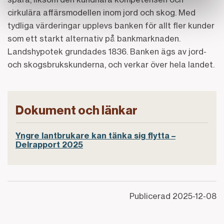
cirkulära affärsmodellen inom jord och skog. Med
tydliga värderingar upplevs banken för allt fler kunder
som ett starkt alternativ på bankmarknaden.
Landshypotek grundades 1836. Banken ägs av jord-
och skogsbrukskunderna, och verkar över hela landet.
Dokument och länkar
Yngre lantbrukare kan tänka sig flytta –
Delrapport 2025
Publicerad
2025-12-08