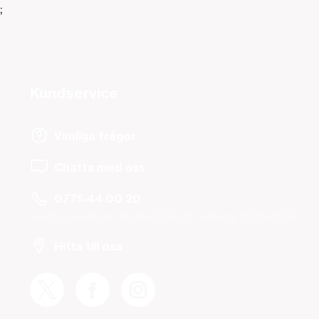
;
Kundservice
Vanliga frågor
Chatta med oss
0771-44 00 20
Helgfria vardagar 08.00-19.00 och lördagar 10.00-14.00.
Hitta till oss