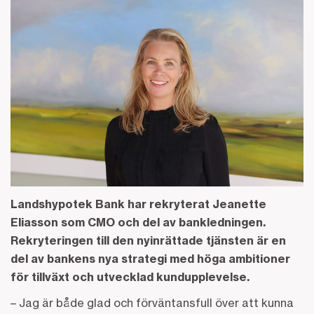
Landshypotek Bank har rekryterat Jeanette
Eliasson som CMO och del av bankledningen.
Rekryteringen till den nyinrättade tjänsten är en
del av bankens nya strategi med höga ambitioner
för tillväxt och utvecklad kundupplevelse.
– Jag är både glad och förväntansfull över att kunna