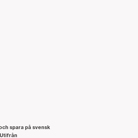
 och spara på svensk
Utifrån