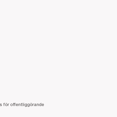
 för offentliggörande