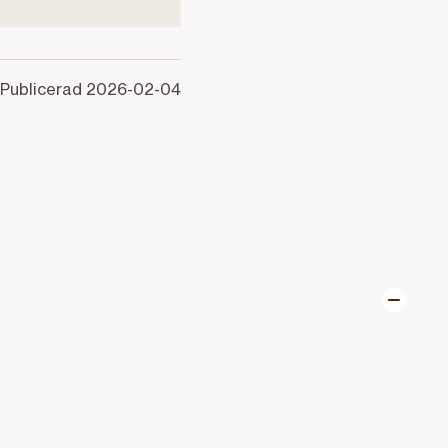
Publicerad
2026-02-04