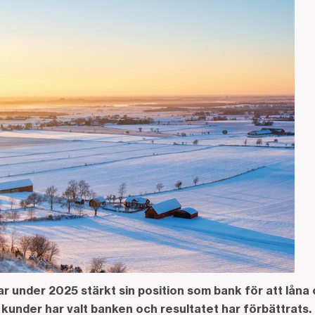
 under 2025 stärkt sin position som bank för att låna
 kunder har valt banken och resultatet har förbättrats. 