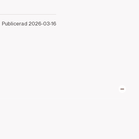
Publicerad
2026-03-16