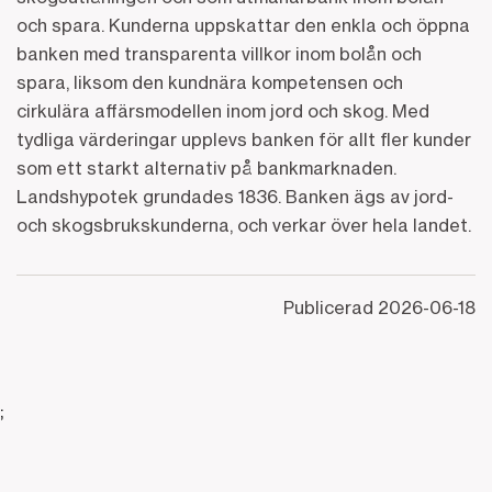
och spara. Kunderna uppskattar den enkla och öppna
banken med transparenta villkor inom bolån och
spara, liksom den kundnära kompetensen och
cirkulära affärsmodellen inom jord och skog. Med
tydliga värderingar upplevs banken för allt fler kunder
som ett starkt alternativ på bankmarknaden.
Landshypotek grundades 1836. Banken ägs av jord-
och skogsbrukskunderna, och verkar över hela landet.
Publicerad
2026-06-18
;