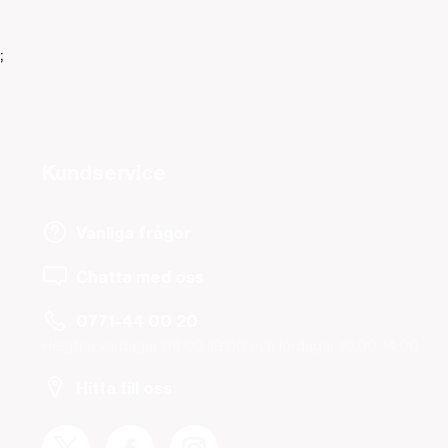
;
Kundservice
Vanliga frågor
Chatta med oss
0771-44 00 20
Helgfria vardagar 08.00-19.00 och lördagar 10.00-14.00.
Hitta till oss