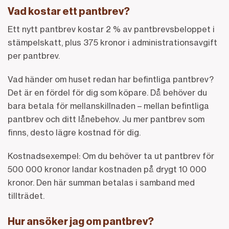
Vad kostar ett pantbrev?
Ett nytt pantbrev kostar 2 % av pantbrevsbeloppet i
stämpelskatt, plus 375 kronor i administrationsavgift
per pantbrev.
Vad händer om huset redan har befintliga pantbrev?
Det är en fördel för dig som köpare. Då behöver du
bara betala för mellanskillnaden – mellan befintliga
pantbrev och ditt lånebehov. Ju mer pantbrev som
finns, desto lägre kostnad för dig.
Kostnadsexempel: Om du behöver ta ut pantbrev för
500 000 kronor landar kostnaden på drygt 10 000
kronor. Den här summan betalas i samband med
tillträdet.
Hur ansöker jag om pantbrev?