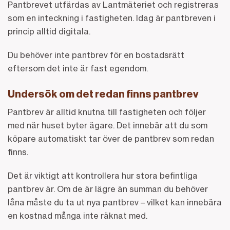
Pantbrevet utfärdas av Lantmäteriet och registreras
som en inteckning i fastigheten. Idag är pantbreven i
princip alltid digitala.
Du behöver inte pantbrev för en bostadsrätt
eftersom det inte är fast egendom.
Undersök om det redan finns pantbrev
Pantbrev är alltid knutna till fastigheten och följer
med när huset byter ägare. Det innebär att du som
köpare automatiskt tar över de pantbrev som redan
finns.
Det är viktigt att kontrollera hur stora befintliga
pantbrev är. Om de är lägre än summan du behöver
låna måste du ta ut nya pantbrev – vilket kan innebära
en kostnad många inte räknat med.