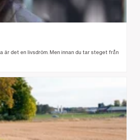
a är det en livsdröm. Men innan du tar steget från