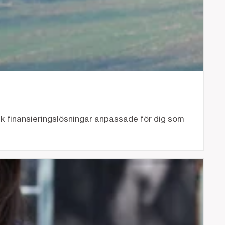
nk finansieringslösningar anpassade för dig som