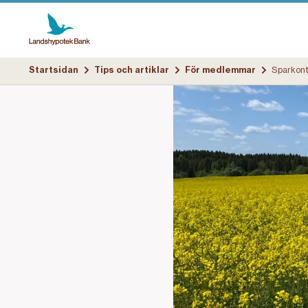
Startsidan
Tips och artiklar
För medlemmar
Sparkont