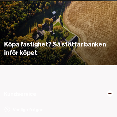
Länk
Köpa fastighet? Så stöttar banken
inför köpet
Kundservice
Vanliga frågor