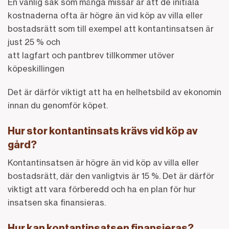
En vanlig sak som många missar är att de initiala
kostnaderna ofta är högre än vid köp av villa eller
bostadsrätt som till exempel
att kontantinsatsen är
just 25 % och
att lagfart och pantbrev tillkommer utöver
köpeskillingen
Det är därför viktigt att ha en helhetsbild av ekonomin
innan du genomför köpet.
Hur stor kontantinsats krävs vid köp av
gård?
Kontantinsatsen är högre än vid köp av villa eller
bostadsrätt, där den vanligtvis är 15 %. Det är därför
viktigt att vara förberedd och ha en plan för hur
insatsen ska finansieras.
Hur kan kontantinsatsen finansieras?