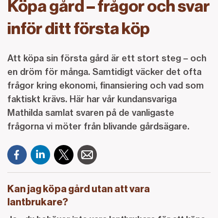
Köpa gård – frågor och svar
inför ditt första köp
Att köpa sin första gård är ett stort steg – och
en dröm för många. Samtidigt väcker det ofta
frågor kring ekonomi, finansiering och vad som
faktiskt krävs.
Här har vår kundansvariga
Mathilda samlat svaren på de vanligaste
frågorna vi möter från blivande gårdsägare.
Kan jag köpa gård utan att vara
lantbrukare?