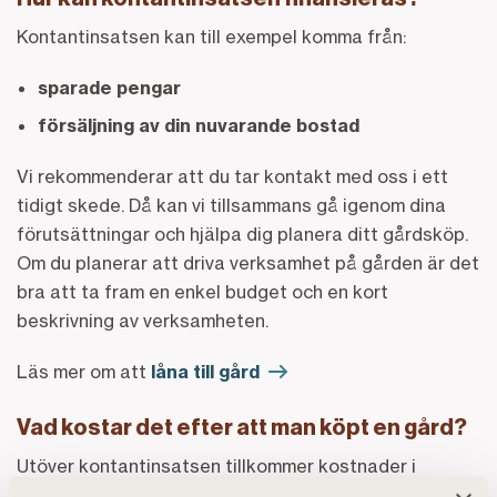
Kontantinsatsen kan till exempel komma från:
sparade pengar
försäljning av din nuvarande bostad
Vi rekommenderar att du tar kontakt med oss i ett
tidigt skede. Då kan vi tillsammans gå igenom dina
förutsättningar och hjälpa dig planera ditt gårdsköp.
Om du planerar att driva verksamhet på gården är det
bra att ta fram en enkel budget och en kort
beskrivning av verksamheten.
Läs mer om att
låna till gård
Vad kostar det efter att man köpt en gård?
Utöver kontantinsatsen tillkommer kostnader i
samband med köpet, till exempel: