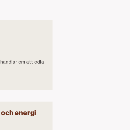
handlar om att odla
 och energi