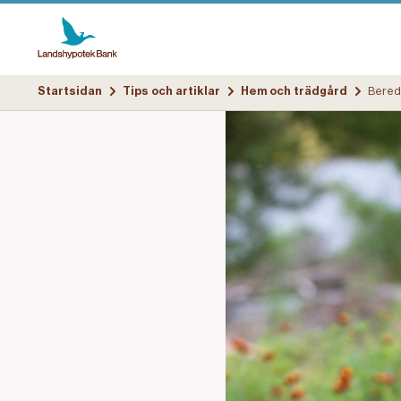
Startsidan
Tips och artiklar
Hem och trädgård
Bered