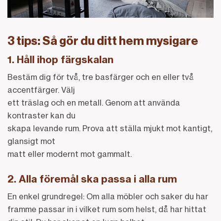
3 tips: Så gör du ditt hem mysigare
1. Håll ihop färgskalan
Bestäm dig för två, tre basfärger och en eller två
accentfärger. Välj
ett träslag och en metall. Genom att använda
kontraster kan du
skapa levande rum. Prova att ställa mjukt mot kantigt,
glansigt mot
matt eller modernt mot gammalt.
2. Alla föremål ska passa i alla rum
En enkel grundregel: Om alla möbler och saker du har
framme passar in i vilket rum som helst, då har hittat