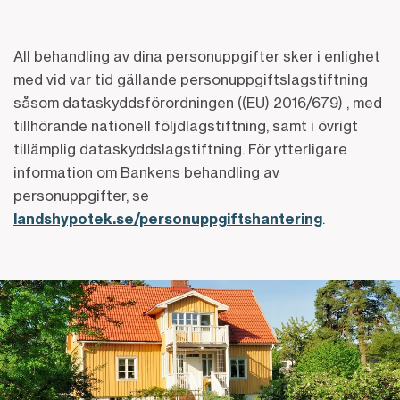
All behandling av dina personuppgifter sker i enlighet
med vid var tid gällande personuppgiftslagstiftning
såsom dataskyddsförordningen ((EU) 2016/679) , med
tillhörande nationell följdlagstiftning, samt i övrigt
tillämplig dataskyddslagstiftning. För ytterligare
information om Bankens behandling av
personuppgifter, se
landshypotek.se/personuppgiftshantering
.