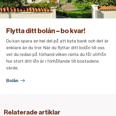
Flytta ditt bolån – bo kvar!
Du kan spara en hel del på att byta bank och det är
enklare än du tror. När du flyttar ditt bolån till oss
vet du redan på förhand vilken ränta du får utifrån
hur stort ditt lån är i förhållande till bostadens
värde.
Bolån
Relaterade artiklar