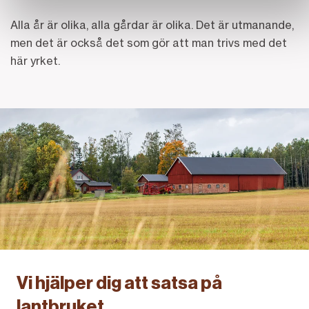
Alla år är olika, alla gårdar är olika. Det är utmanande,
men det är också det som gör att man trivs med det
här yrket.
Vi hjälper dig att satsa på
lantbruket