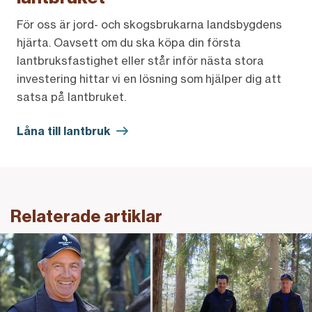
För oss är jord- och skogsbrukarna landsbygdens
hjärta. Oavsett om du ska köpa din första
lantbruksfastighet eller står inför nästa stora
investering hittar vi en lösning som hjälper dig att
satsa på lantbruket.
Låna till lantbruk
Relaterade artiklar
Läs intervjun