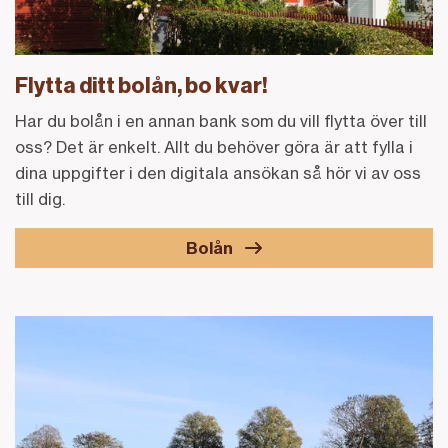
Flytta ditt bolån, bo kvar!
Har du bolån i en annan bank som du vill flytta över till
oss? Det är enkelt. Allt du behöver göra är att fylla i
dina uppgifter i den digitala ansökan så hör vi av oss
till dig.
Bolån