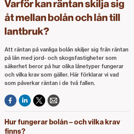
Varför kan räntan skilja sig
åt mellan bolån och lån till
lantbruk?
Att räntan på vanliga bolån skiljer sig från räntan
på lån med jord- och skogsfastigheter som
säkerhet beror på hur olika lånetyper fungerar
och vilka krav som gäller. Här förklarar vi vad
som påverkar räntan i de två fallen.
Hur fungerar bolån – och vilka krav
finns?