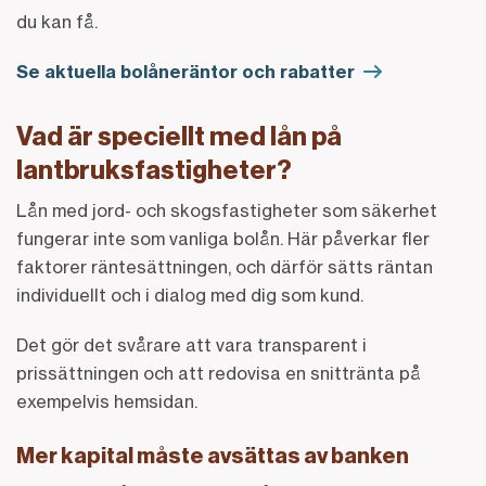
du kan få.
Se aktuella bolåneräntor och rabatter
Vad är speciellt med lån på
lantbruksfastigheter?
Lån med jord- och skogsfastigheter som säkerhet
fungerar inte som vanliga bolån. Här påverkar fler
faktorer räntesättningen, och därför sätts räntan
individuellt och i dialog med dig som kund.
Det gör det svårare att vara transparent i
prissättningen och att redovisa en snittränta på
exempelvis hemsidan.
Mer kapital måste avsättas av banken