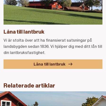
Låna till lantbruk
Vi är stolta över att ha finansierat satsningar på
landsbygden sedan 1836. Vi hjälper dig med ditt lån till
din lantbruksfastighet.
Låna till lantbruk
Relaterade artiklar
Länk