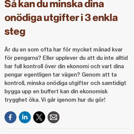
Så kan du minska dina
onödiga utgifter i 3 enkla
steg
Är du en som ofta har för mycket månad kvar
för pengarna? Eller upplever du att du inte alltid
har full kontroll över din ekonomi och vart dina
pengar egentligen tar vägen? Genom att ta
kontroll, minska onödiga utgifter och samtidigt
bygga upp en buffert kan din ekonomisk
trygghet öka. Vi går igenom hur du gör!