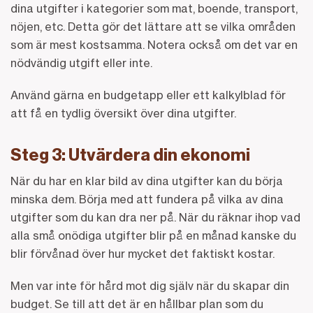
dina utgifter i kategorier som mat, boende, transport,
nöjen, etc. Detta gör det lättare att se vilka områden
som är mest kostsamma. Notera också om det var en
nödvändig utgift eller inte.
Använd gärna en budgetapp eller ett kalkylblad för
att få en tydlig översikt över dina utgifter.
Steg 3: Utvärdera din ekonomi
När du har en klar bild av dina utgifter kan du börja
minska dem. Börja med att fundera på vilka av dina
utgifter som du kan dra ner på. När du räknar ihop vad
alla små onödiga utgifter blir på en månad kanske du
blir förvånad över hur mycket det faktiskt kostar.
Men var inte för hård mot dig själv när du skapar din
budget. Se till att det är en hållbar plan som du