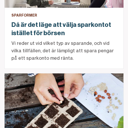
SPARFORMER
Då är det läge att välja sparkontot
istället för börsen
Vi reder ut vid vilket typ av sparande, och vid
vilka tillfällen, det är lämpligt att spara pengar
på ett sparkonto med ränta.
Länk