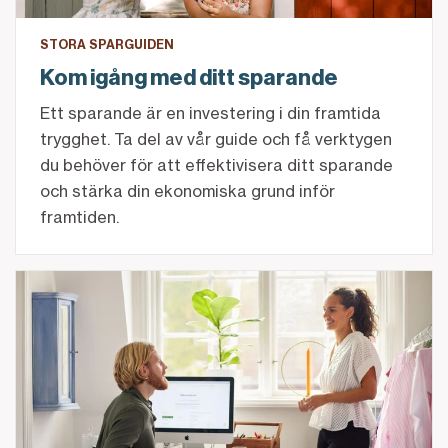
STORA SPARGUIDEN
Kom igång med ditt sparande
Ett sparande är en investering i din framtida
trygghet. Ta del av vår guide och få verktygen
du behöver för att effektivisera ditt sparande
och stärka din ekonomiska grund inför
framtiden.
Länk