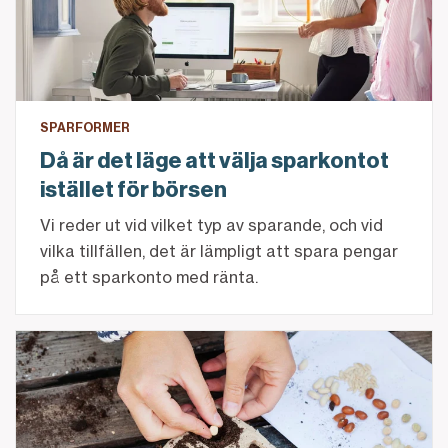
SPARFORMER
Då är det läge att välja sparkontot
istället för börsen
Vi reder ut vid vilket typ av sparande, och vid
vilka tillfällen, det är lämpligt att spara pengar
på ett sparkonto med ränta.
Länk