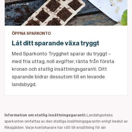
ÖPPNA SPARKONTO
Låt ditt sparande växa tryggt
Med Sparkonto Trygghet sparar du tryggt –
med fria uttag, noll avgifter, ränta från första
kronan och statlig insättningsgaranti. Ditt
sparande bidrar dessutom till en levande
landsbygd.
Information om statlig insättningsgaranti:
Landshypoteks
sparkonton omfattas av den statliga insättningsgarantin enligt beslut av
Riksgälden. Varje kontohavare har rätt till ersättning för sin