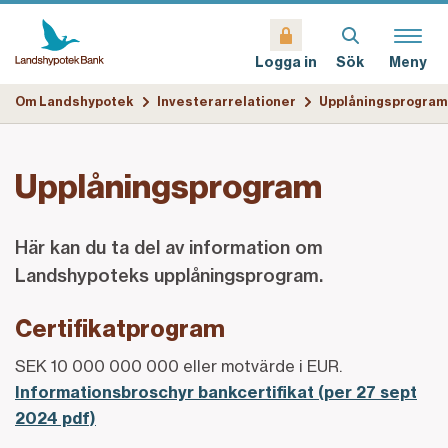
Sök
Meny
Logga in
Om Landshypotek
Investerarrelationer
Upplåningsprogram
Upplåningsprogram
Här kan du ta del av information om
Landshypoteks upplåningsprogram.
Certifikatprogram
SEK 10 000 000 000 eller motvärde i EUR.
Informationsbroschyr bankcertifikat (per 27 sept
2024 pdf)