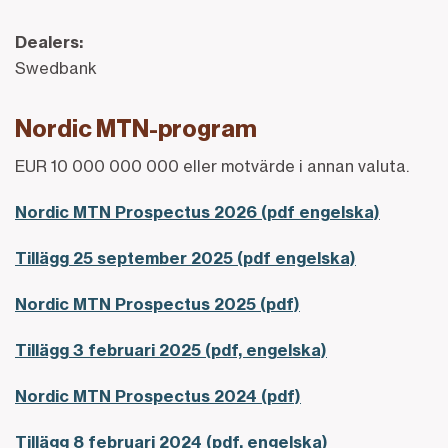
Dealers:
Swedbank
Nordic MTN-program
EUR 10 000 000 000 eller motvärde i annan valuta.
Nordic MTN Prospectus 2026 (pdf engelska)
Tillägg 25 september 2025 (pdf engelska)
Nordic MTN Prospectus 2025 (pdf)
Tillägg 3 februari 2025 (pdf, engelska)
Nordic MTN Prospectus 2024 (pdf)
Tillägg 8 februari 2024 (pdf, engelska)