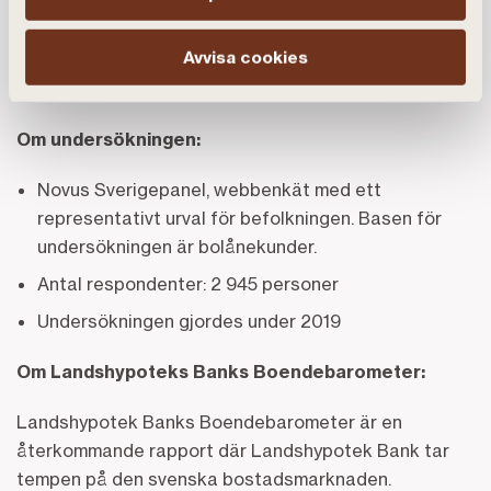
Avvisa cookies
Om undersökningen:
Novus Sverigepanel, webbenkät med ett
representativt urval för befolkningen. Basen för
undersökningen är bolånekunder.
Antal respondenter: 2 945 personer
Undersökningen gjordes under 2019
Om Landshypoteks Banks Boendebarometer:
Landshypotek Banks Boendebarometer är en
återkommande rapport där Landshypotek Bank tar
tempen på den svenska bostadsmarknaden.