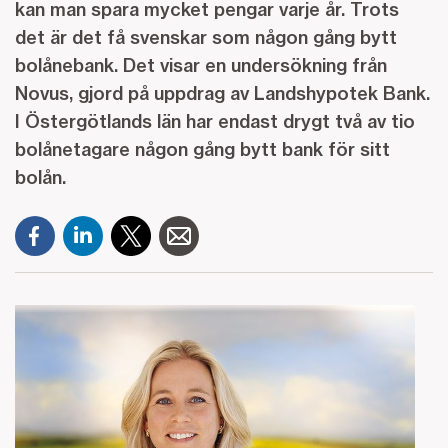
kan man spara mycket pengar varje år. Trots
det är det få svenskar som någon gång bytt
bolånebank. Det visar en undersökning från
Novus, gjord på uppdrag av Landshypotek Bank.
I Östergötlands län har endast drygt två av tio
bolånetagare någon gång bytt bank för sitt
bolån.