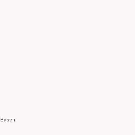
. Basen