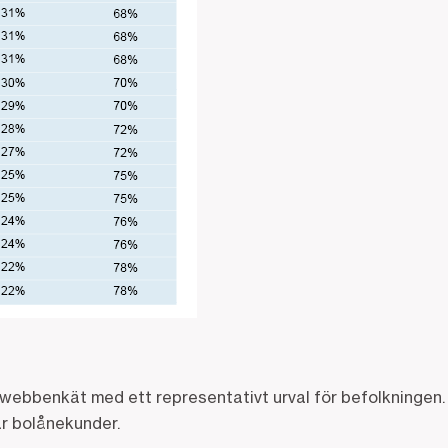
webbenkät med ett representativt urval för befolkningen
r bolånekunder.