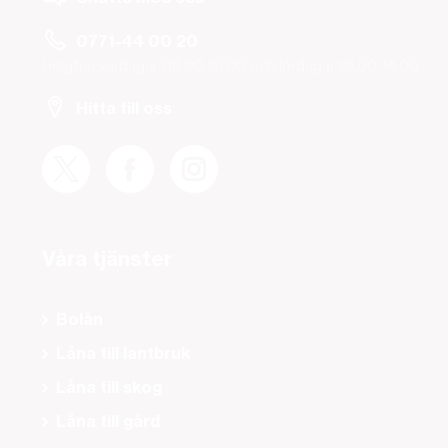
0771-44 00 20
Helgfria vardagar 08.00-19.00 och lördagar 10.00-14.00.
Hitta till oss
Våra tjänster
Bolån
Låna till lantbruk
Låna till skog
Låna till gård