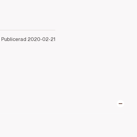
Publicerad
2020-02-21