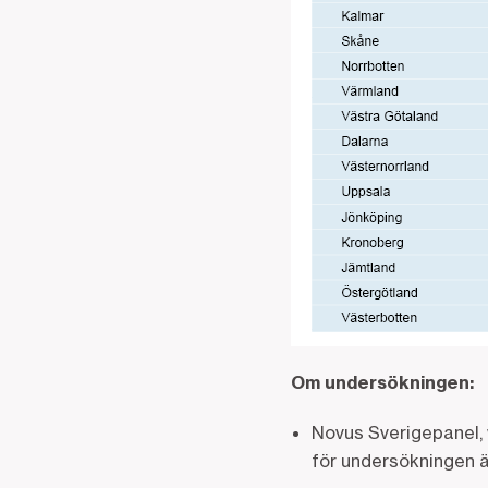
Om undersökningen:
Novus Sverigepanel, 
för undersökningen ä