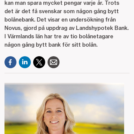
kan man spara mycket pengar varje år. Trots
det är det få svenskar som någon gång bytt
bolånebank. Det visar en undersökning från
Novus, gjord på uppdrag av Landshypotek Bank.
I Värmlands län har tre av tio bolånetagare
någon gång bytt bank för sitt bolån.