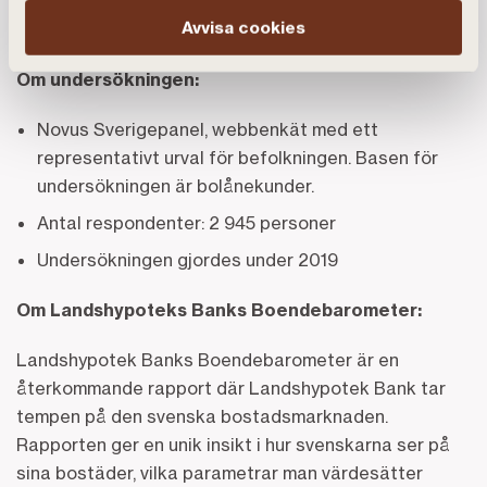
Avvisa cookies
Om undersökningen:
Novus Sverigepanel, webbenkät med ett
representativt urval för befolkningen. Basen för
undersökningen är bolånekunder.
Antal respondenter: 2 945 personer
Undersökningen gjordes under 2019
Om Landshypoteks Banks Boendebarometer:
Landshypotek Banks Boendebarometer är en
återkommande rapport där Landshypotek Bank tar
tempen på den svenska bostadsmarknaden.
Rapporten ger en unik insikt i hur svenskarna ser på
sina bostäder, vilka parametrar man värdesätter