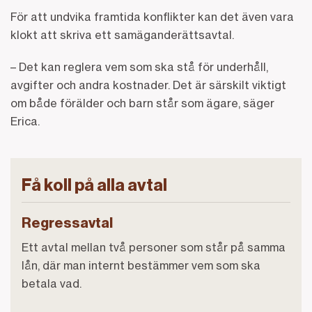
För att undvika framtida konflikter kan det även vara
klokt att skriva ett samäganderättsavtal.
– Det kan reglera vem som ska stå för underhåll,
avgifter och andra kostnader. Det är särskilt viktigt
om både förälder och barn står som ägare, säger
Erica.
Få koll på alla avtal
Regressavtal
Ett avtal mellan två personer som står på samma
lån, där man internt bestämmer vem som ska
betala vad.