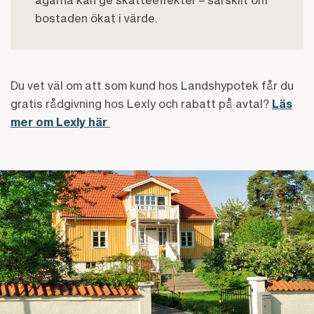
bostaden ökat i värde.
Du vet väl om att som kund hos Landshypotek får du
gratis rådgivning hos Lexly och rabatt på avtal?
Läs
mer om Lexly här