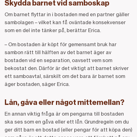
Skydda barnet vid samboskap
Om barnet flyttar in i bostaden med en partner gäller
sambolagen – vilket kan få oväntade konsekvenser
som en del inte tänker på, berättar Erica.
– Om bostaden är köpt för gemensamt bruk har
sambon rätt till hälften av det barnet äger av
bostaden vid en separation, oavsett vem som
bekostat den. Därför är det viktigt att barnet skriver
ett samboavtal, särskilt om det bara är barnet som
äger bostaden, säger Erica.
Lån, gåva eller något mittemellan?
En annan viktig fråga är om pengarna till bostaden
ska ses som en gåva eller ett lån. Grundregeln om du
ger ditt barn en bostad (eller pengar för att köpa den)