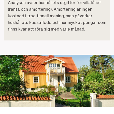
Analysen avser hushållets utgifter för villalånet
(ränta och amortering). Amortering är ingen
kostnad i traditionell mening, men påverkar
hushållets kassaflöde och hur mycket pengar som
finns kvar att röra sig med varje månad.