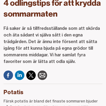
4 odlingstips för att krydda
sommarmaten
Få saker är så tillfredsställande som att skörda
och äta sådant vi själva sått i den egna
trädgården. Det är ännu inte försent att sätta
igång för att kunna bjuda på egna grödor till
sommarens middagar. Vi har samlat fyra
favoriter som är lätta att odla själv.
Potatis
Färsk potatis är bland det finaste sommaren bjuder