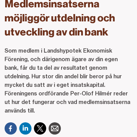
Medlemsinsatserna
möjliggör utdelning och
utveckling av din bank
Som medlem i Landshypotek Ekonomisk
Förening, och därigenom ägare av din egen
bank, får du ta del av resultatet genom
utdelning. Hur stor din andel blir beror på hur
mycket du satt av i eget insatskapital.
Föreningens ordförande Per-Olof Hilmér reder
ut hur det fungerar och vad medlemsinsatserna
används till.