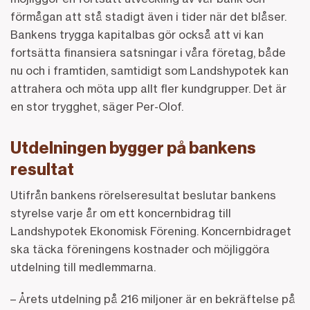
förmågan att stå stadigt även i tider när det blåser.
Bankens trygga kapitalbas gör också att vi kan
fortsätta finansiera satsningar i våra företag, både
nu och i framtiden, samtidigt som Landshypotek kan
attrahera och möta upp allt fler kundgrupper. Det är
en stor trygghet, säger Per-Olof.
Utdelningen bygger på bankens
resultat
Utifrån bankens rörelseresultat beslutar bankens
styrelse varje år om ett koncernbidrag till
Landshypotek Ekonomisk Förening. Koncernbidraget
ska täcka föreningens kostnader och möjliggöra
utdelning till medlemmarna.
– Årets utdelning på 216 miljoner är en bekräftelse på