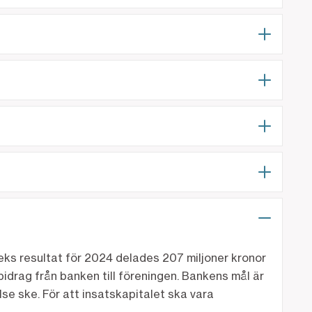
ks resultat för 2024 delades 207 miljoner kronor
bidrag från banken till föreningen. Bankens mål är
se ske. För att insatskapitalet ska vara