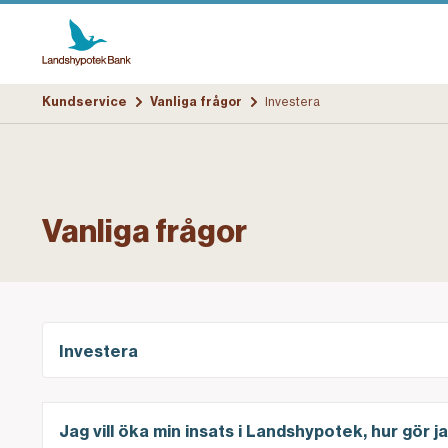
Kundservice
Vanliga frågor
Investera
Vanliga frågor
Investera
Jag vill öka min insats i Landshypotek, hur gör j