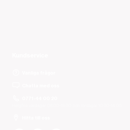
Kundservice
Vanliga frågor
Chatta med oss
0771-44 00 20
Helgfria vardagar 08.00-19.00 och lördagar 10.00-14.00.
Hitta till oss