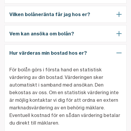
Vilken bolåneränta får jag hos er?
Vem kan ansöka om bolån?
Hur värderas min bostad hos er?
För bolån görs i första hand en statistisk
värdering av din bostad. Värderingen sker
automatiskt i samband med ansökan. Den
bekostas av oss. Om en statistisk värdering inte
är möjlig kontaktar vi dig för att ordna en extern
marknadsvärdering av en behörig mäklare.
Eventuell kostnad för en sådan värdering betalar
du direkt till mäklaren.