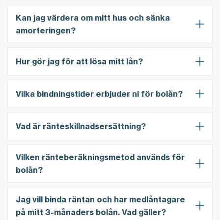
Kan jag värdera om mitt hus och sänka
amorteringen?
Hur gör jag för att lösa mitt lån?
Vilka bindningstider erbjuder ni för bolån?
Vad är ränteskillnadsersättning?
Vilken ränteberäkningsmetod används för
bolån?
Jag vill binda räntan och har medlåntagare
på mitt 3-månaders bolån. Vad gäller?