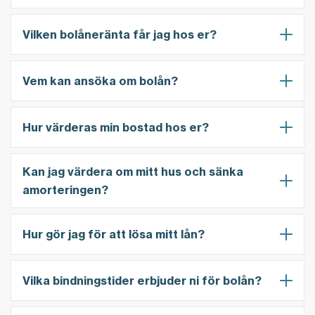
Vilken bolåneränta får jag hos er?
Vem kan ansöka om bolån?
Hur värderas min bostad hos er?
Kan jag värdera om mitt hus och sänka
amorteringen?
Hur gör jag för att lösa mitt lån?
Vilka bindningstider erbjuder ni för bolån?