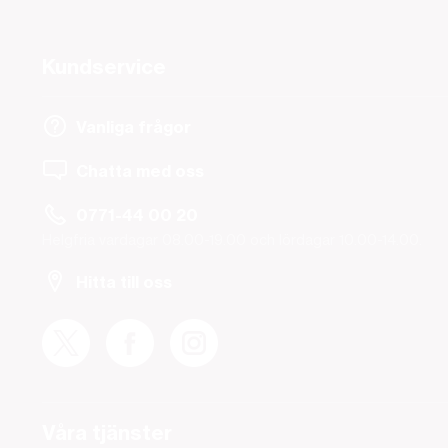
Kundservice
Vanliga frågor
Chatta med oss
0771-44 00 20
Helgfria vardagar 08.00-19.00 och lördagar 10.00-14.00.
Hitta till oss
Våra tjänster